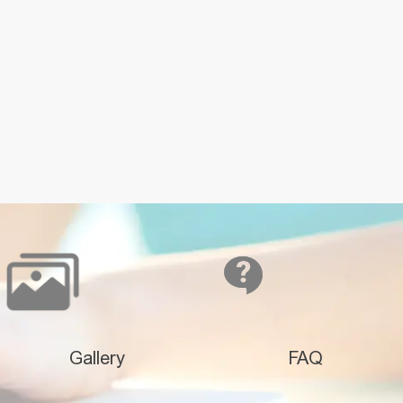
Gallery
FAQ