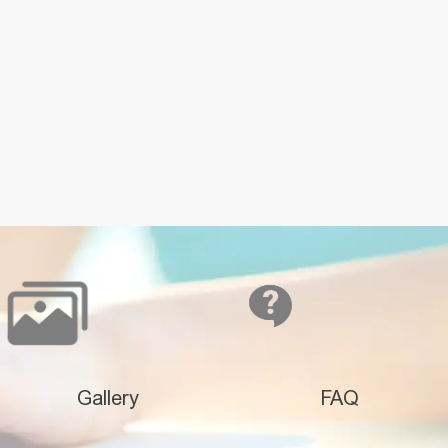
Gallery
FAQ