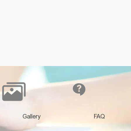
Gallery
FAQ