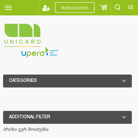
GE
Authorization
CATEGORIES
ADDITIONAL FILTER
ADDITIONAL FILTER
პრიზი ვერ მოიძებნა