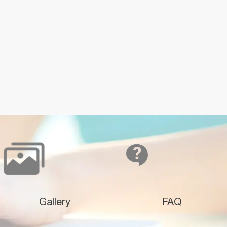
Gallery
FAQ