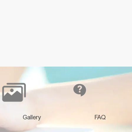
Gallery
FAQ