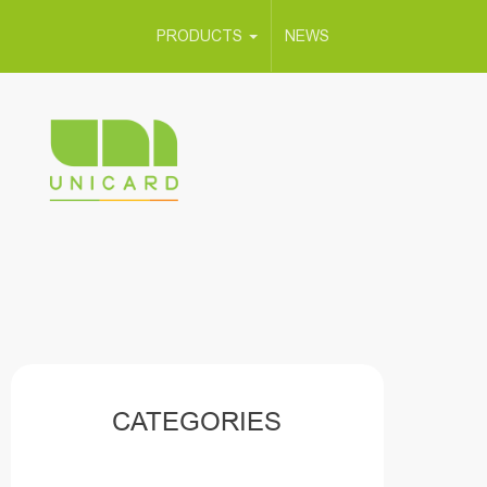
PRODUCTS
NEWS
CATEGORIES