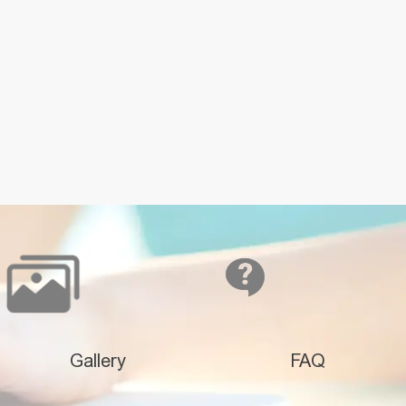
Gallery
FAQ