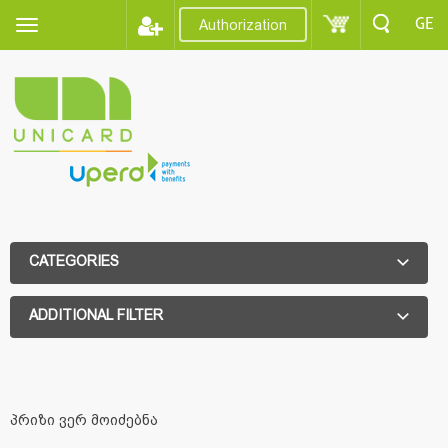
GE
Authorization
CATEGORIES
ADDITIONAL FILTER
ADDITIONAL FILTER
პრიზი ვერ მოიძებნა