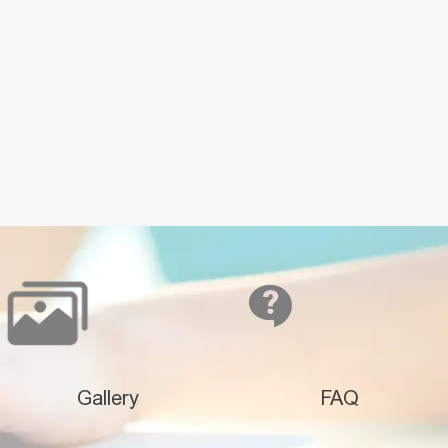
Gallery
FAQ