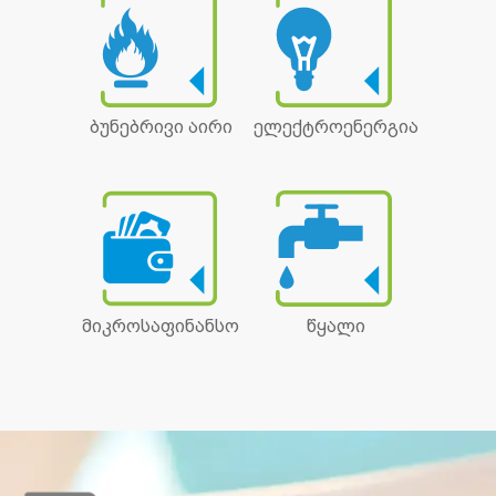
ბუნებრივი აირი
ელექტროენერგია
მიკროსაფინანსო
წყალი