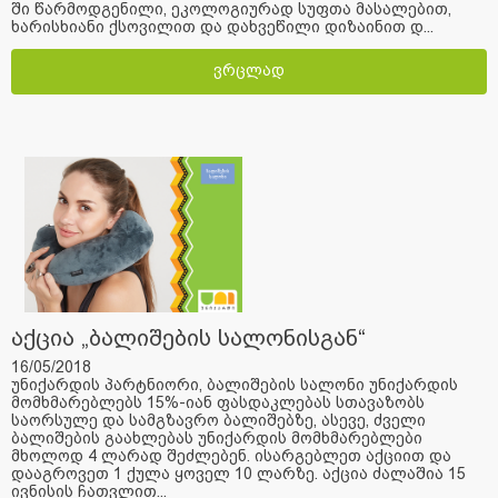
ში წარმოდგენილი, ეკოლოგიურად სუფთა მასალებით,
ხარისხიანი ქსოვილით და დახვეწილი დიზაინით დ...
ვრცლად
აქცია „ბალიშების სალონისგან“
16/05/2018
უნიქარდის პარტნიორი, ბალიშების სალონი უნიქარდის
მომხმარებლებს 15%-იან ფასდაკლებას სთავაზობს
საორსულე და სამგზავრო ბალიშებზე, ასევე, ძველი
ბალიშების გაახლებას უნიქარდის მომხმარებლები
მხოლოდ 4 ლარად შეძლებენ. ისარგებლეთ აქციით და
დააგროვეთ 1 ქულა ყოველ 10 ლარზე. აქცია ძალაშია 15
ივნისის ჩათვლით...