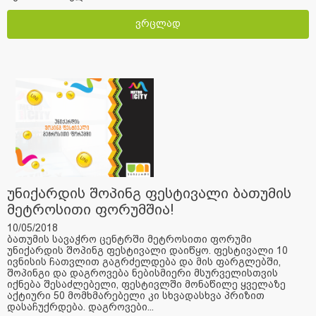
ვრცლად
უნიქარდის შოპინგ ფესტივალი ბათუმის
მეტროსითი ფორუმშია!
10/05/2018
ბათუმის სავაჭრო ცენტრში მეტროსითი ფორუმი
უნიქარდის შოპინგ ფესტივალი დაიწყო. ფესტივალი 10
ივნისის ჩათვლით გაგრძელდება და მის ფარგლებში,
შოპინგი და დაგროვება ნებისმიერი მსურველისთვის
იქნება შესაძლებელი, ფესტივლში მონაწილე ყველაზე
აქტიური 50 მომხმარებელი კი სხვადასხვა პრიზით
დასაჩუქრდება. დაგროვები...