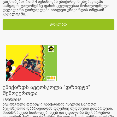
გაცნობებთ, რომ 4 ივნისიდან უნიქარდის კატალოგში
საწვავის ტალონებზე ფასის ცვლილებაა მოსალოდნელი.
დეტალური ღირებულება იხილეთ უნიქარდის ონლაინ
კატალოგში....
ვრცლად
უნიქარდს ავტოსკოლა "დრიფტი"
შემოუერთდა
18/05/2018
ავტოსკოლა დრიფტი უნიქარდის ქსელში ჩაერთო.
ავტოსკოლა დაარსებიდან დღემდე მუდმივად ვითარდება,
მიისწრაფვის სიახლეებისკენ და ცდილობს შეინარჩუნოს
ლიდერის პოზიცია ბაზარზე. მოკლე დროის განმავლობაში