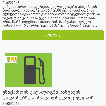
21/05/2018
გაზგასამართი სადგურების ქსელი ეკოგაზი უნიქარდის
პარტნიორი გახდა. “ეკოგაზი” 2006 წელს დაარსდა და
ფუნქციონირება ერთი გაზგასამართი სადგურით დაიწყო.
ამჟამად კი კომპანია უკვე 4 გაზგასამართი სადგურით
არის წარმოდგენილი თბილისის მასშტაბით. ყოველ
დახარჯულ 10 ლარზე "ეკოგაზში" უნიქარდის 1.9 ქულა ...
ვრცლად
უნიქარდის კატალოგში საწვავის
ტალონებზე მოსალოდნელია ქულების
ცვლილება
21/05/2018