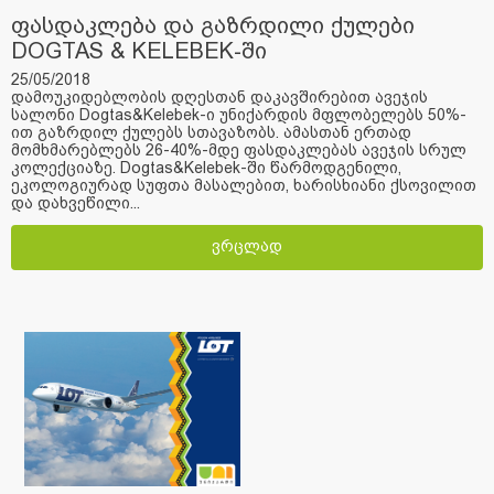
ფასდაკლება და გაზრდილი ქულები
DOGTAS & KELEBEK-ში
25/05/2018
დამოუკიდებლობის დღესთან დაკავშირებით ავეჯის
სალონი Dogtas&Kelebek-ი უნიქარდის მფლობელებს 50%-
ით გაზრდილ ქულებს სთავაზობს. ამასთან ერთად
მომხმარებლებს 26-40%-მდე ფასდაკლებას ავეჯის სრულ
კოლექციაზე. Dogtas&Kelebek-ში წარმოდგენილი,
ეკოლოგიურად სუფთა მასალებით, ხარისხიანი ქსოვილით
და დახვეწილი...
ვრცლად