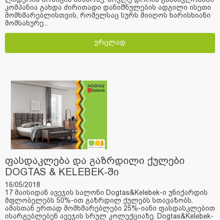
კომპანია გახდა ძირითადი დანიშნულების ადგილი ისეთი
მომხმარებლისთვის, რომელსაც სურს მიიღოს ხარისხიანი
მომსახურე...
ვრცლად
ფასდაკლება და გაზრდილი ქულები
DOGTAS & KELEBEK-ში
16/05/2018
17 მაისიდან ავეჯის სალონი Dogtas&Kelebek-ი უნიქარდის
მფლობელებს 50%-ით გაზრდილ ქულებს სთავაზობს.
ამასთან ერთად მომხმარებლები 25%-იანი ფასდასკლებით
ისარგებლებენ ავეჯის სრულ კოლექციაზე. Dogtas&Kelebek-