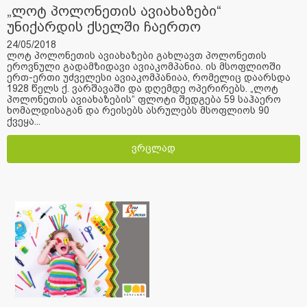
„ლოტ პოლონეთის ავიახაზები“
უნიქარდის ქსელში ჩაერთო
24/05/2018
ლოტ პოლონეთის ავიახაზები გახლავთ პოლონეთის
ეროვნული გადამზიდავი ავიაკომპანია. ის მსოფლიოში
ერთ-ერთი უძველესი ავიაკომპანიაა, რომელიც დაარსდა
1928 წელს ქ. ვარშავაში და დღემდე ოპერირებს. „ლოტ
პოლონეთის ავიახაზების“ ფლოტი შედგება 59 საჰაერო
ხომალდისაგან და რეისებს ასრულებს მსოფლიოს 90
ქვეყა...
ვრცლად