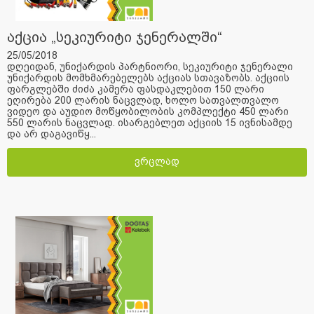
აქცია „სეკიურიტი ჯენერალში“
25/05/2018
დღეიდან, უნიქარდის პარტნიორი, სეკიურიტი ჯენერალი
უნიქარდის მომხმარებელებს აქციას სთავაზობს. აქციის
ფარგლებში ძიძა კამერა ფასდაკლებით 150 ლარი
ეღირება 200 ლარის ნაცვლად, ხოლო სათვალთვალო
ვიდეო და აუდიო მოწყობილობის კომპლექტი 450 ლარი
550 ლარის ნაცვლად. ისარგებლეთ აქციის 15 ივნისამდე
და არ დაგავიწყ...
ვრცლად