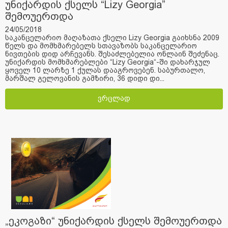
უნიქარდის ქსელს “Lizy Georgia”
შემოუერთდა
24/05/2018
საკანცელარიო მაღაზათა ქსელი Lizy Georgia გაიხსნა 2009
წელს და მომხმარებელს სთავაზობს საკანცელარიო
ნივთების დიდ არჩევანს. შესაძლებელია ონლაინ შეძენაც.
უნიქარდის მომხმარებლები “Lizy Georgia“-ში დახარჯულ
ყოველ 10 ლარზე 1 ქულას დააგროვებენ. საბურთალო,
მარშალ გელოვანის გამზირი, 36 დიდი დი...
ვრცლად
„ეკოგაზი“ უნიქარდის ქსელს შემოუერთდა