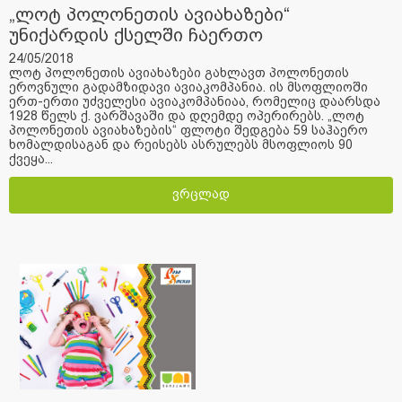
„ლოტ პოლონეთის ავიახაზები“
უნიქარდის ქსელში ჩაერთო
24/05/2018
ლოტ პოლონეთის ავიახაზები გახლავთ პოლონეთის
ეროვნული გადამზიდავი ავიაკომპანია. ის მსოფლიოში
ერთ-ერთი უძველესი ავიაკომპანიაა, რომელიც დაარსდა
1928 წელს ქ. ვარშავაში და დღემდე ოპერირებს. „ლოტ
პოლონეთის ავიახაზების“ ფლოტი შედგება 59 საჰაერო
ხომალდისაგან და რეისებს ასრულებს მსოფლიოს 90
ქვეყა...
ვრცლად