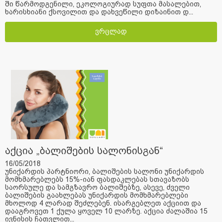
ში წარმოდგენილი, ეკოლოგიურად სუფთა მასალებით,
ხარისხიანი ქსოვილით და დახვეწილი დიზაინით დ...
ვრცლად
აქცია „ბალიშების სალონისგან“
16/05/2018
უნიქარდის პარტნიორი, ბალიშების სალონი უნიქარდის
მომხმარებლებს 15%-იან ფასდაკლებას სთავაზობს
საორსულე და სამგზავრო ბალიშებზე, ასევე, ძველი
ბალიშების გაახლებას უნიქარდის მომხმარებლები
მხოლოდ 4 ლარად შეძლებენ. ისარგებლეთ აქციით და
დააგროვეთ 1 ქულა ყოველ 10 ლარზე. აქცია ძალაშია 15
ივნისის ჩათვლით...