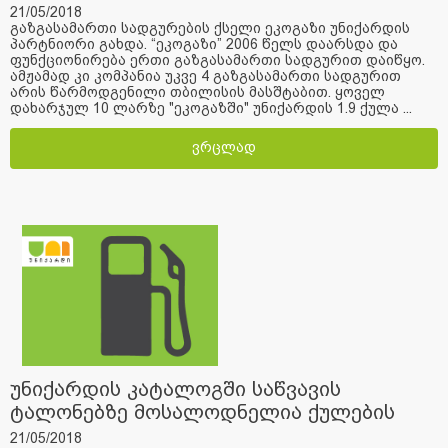
21/05/2018
გაზგასამართი სადგურების ქსელი ეკოგაზი უნიქარდის
პარტნიორი გახდა. “ეკოგაზი” 2006 წელს დაარსდა და
ფუნქციონირება ერთი გაზგასამართი სადგურით დაიწყო.
ამჟამად კი კომპანია უკვე 4 გაზგასამართი სადგურით
არის წარმოდგენილი თბილისის მასშტაბით. ყოველ
დახარჯულ 10 ლარზე "ეკოგაზში" უნიქარდის 1.9 ქულა ...
ვრცლად
უნიქარდის კატალოგში საწვავის
ტალონებზე მოსალოდნელია ქულების
ცვლილება
21/05/2018