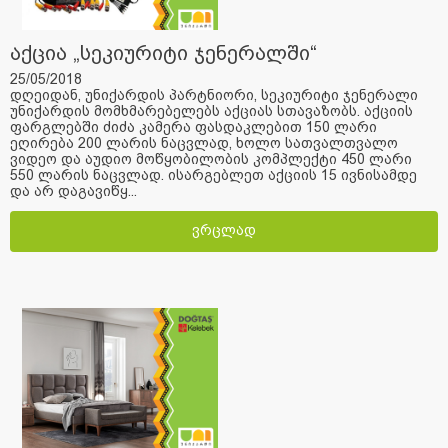
აქცია „სეკიურიტი ჯენერალში“
25/05/2018
დღეიდან, უნიქარდის პარტნიორი, სეკიურიტი ჯენერალი
უნიქარდის მომხმარებელებს აქციას სთავაზობს. აქციის
ფარგლებში ძიძა კამერა ფასდაკლებით 150 ლარი
ეღირება 200 ლარის ნაცვლად, ხოლო სათვალთვალო
ვიდეო და აუდიო მოწყობილობის კომპლექტი 450 ლარი
550 ლარის ნაცვლად. ისარგებლეთ აქციის 15 ივნისამდე
და არ დაგავიწყ...
ვრცლად