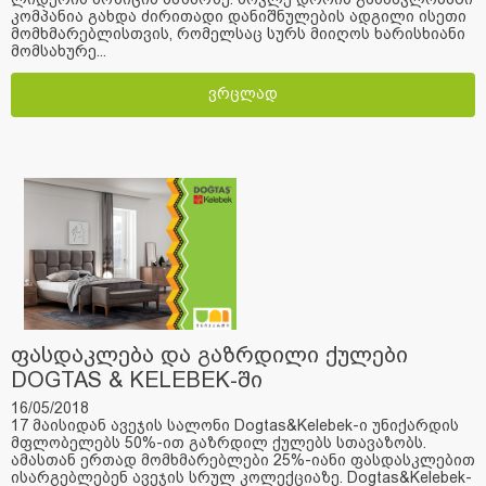
კომპანია გახდა ძირითადი დანიშნულების ადგილი ისეთი
მომხმარებლისთვის, რომელსაც სურს მიიღოს ხარისხიანი
მომსახურე...
ვრცლად
ფასდაკლება და გაზრდილი ქულები
DOGTAS & KELEBEK-ში
16/05/2018
17 მაისიდან ავეჯის სალონი Dogtas&Kelebek-ი უნიქარდის
მფლობელებს 50%-ით გაზრდილ ქულებს სთავაზობს.
ამასთან ერთად მომხმარებლები 25%-იანი ფასდასკლებით
ისარგებლებენ ავეჯის სრულ კოლექციაზე. Dogtas&Kelebek-