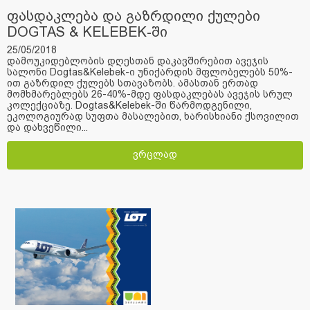
ფასდაკლება და გაზრდილი ქულები
DOGTAS & KELEBEK-ში
25/05/2018
დამოუკიდებლობის დღესთან დაკავშირებით ავეჯის
სალონი Dogtas&Kelebek-ი უნიქარდის მფლობელებს 50%-
ით გაზრდილ ქულებს სთავაზობს. ამასთან ერთად
მომხმარებლებს 26-40%-მდე ფასდაკლებას ავეჯის სრულ
კოლექციაზე. Dogtas&Kelebek-ში წარმოდგენილი,
ეკოლოგიურად სუფთა მასალებით, ხარისხიანი ქსოვილით
და დახვეწილი...
ვრცლად