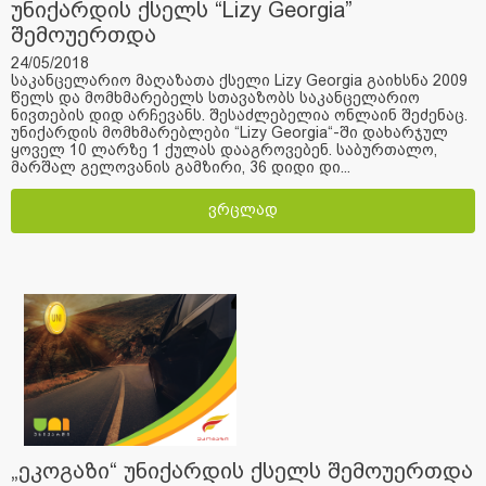
უნიქარდის ქსელს “Lizy Georgia”
შემოუერთდა
24/05/2018
საკანცელარიო მაღაზათა ქსელი Lizy Georgia გაიხსნა 2009
წელს და მომხმარებელს სთავაზობს საკანცელარიო
ნივთების დიდ არჩევანს. შესაძლებელია ონლაინ შეძენაც.
უნიქარდის მომხმარებლები “Lizy Georgia“-ში დახარჯულ
ყოველ 10 ლარზე 1 ქულას დააგროვებენ. საბურთალო,
მარშალ გელოვანის გამზირი, 36 დიდი დი...
ვრცლად
„ეკოგაზი“ უნიქარდის ქსელს შემოუერთდა