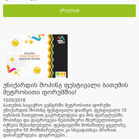
ვრცლად
უნიქარდის შოპინგ ფესტივალი ბათუმის
მეტროსითი ფორუმშია!
10/05/2018
ბათუმის სავაჭრო ცენტრში მეტროსითი ფორუმი
უნიქარდის შოპინგ ფესტივალი დაიწყო. ფესტივალი 10
ივნისის ჩათვლით გაგრძელდება და მის ფარგლებში,
შოპინგი და დაგროვება ნებისმიერი მსურველისთვის
იქნება შესაძლებელი, ფესტივლში მონაწილე ყველაზე
აქტიური 50 მომხმარებელი კი სხვადასხვა პრიზით
დასაჩუქრდება. დაგროვები...