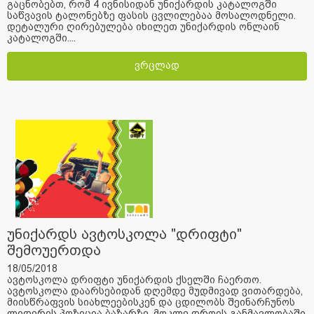
გაცნობებთ, რომ 4 ივნისიდან უნიქარდის კატალოგში
საწვავის ტალონებზე ფასის ცვლილებაა მოსალოდნელი.
დეტალური ღირებულება იხილეთ უნიქარდის ონლაინ
კატალოგში....
ვრცლად
უნიქარდს ავტოსკოლა "დრიფტი"
შემოუერთდა
18/05/2018
ავტოსკოლა დრიფტი უნიქარდის ქსელში ჩაერთო.
ავტოსკოლა დაარსებიდან დღემდე მუდმივად ვითარდება,
მიისწრაფვის სიახლეებისკენ და ცდილობს შეინარჩუნოს
ლიდერის პოზიცია ბაზარზე. მოკლე დროის განმავლობაში