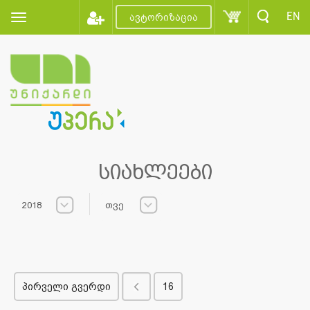
EN
ავტორიზაცია
სიახლეები
2018
თვე
პირველი გვერდი
16