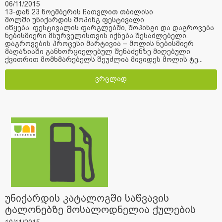
06/11/2015
13-დან 23 ნოემბერის ჩათვლით თბილისი
მოლში უნიქარდის შოპინგ ფესტივალი
იწყება. ფესტივალის ფარგლებში, შოპინგი და დაგროვება
ნებისმიერი მსურველისთვის იქნება შესაძლებელი.
დაგროვების პროცესი მარტივია – მოლის ნებისმიერ
მაღაზიაში განხორციელებულ შენაძენზე მიღებული
ქვითრით მომხმარებელს შეუძლია მივიდეს მოლის ტე...
ვრცლად
უნიქარდის კატალოგში საწვავის
ტალონებზე მოსალოდნელია ქულების
შემცირება