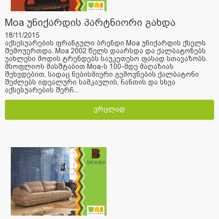
Moa უნიქარდის პარტნიორი გახდა
18/11/2015
აქსესუარების ფრანგული ბრენდი Moa უნიქარდის ქსელს
შემოუერთდა. Moa 2002 წელს დაარსდა და ქალბატონებს
უახლესი მოდის ტრენდებს საუკეთესო ფასად სთავაზობს.
მსოფლიოს მასშტაბით Moa-ს 100-მდე მაღაზიას
შეხვდებით, სადაც ნებისმიერი გემოვნების ქალბატონი
შეძლებს იდეალური სამკაულის, ჩანთის და სხვა
აქსესუარების შერჩ...
ვრცლად