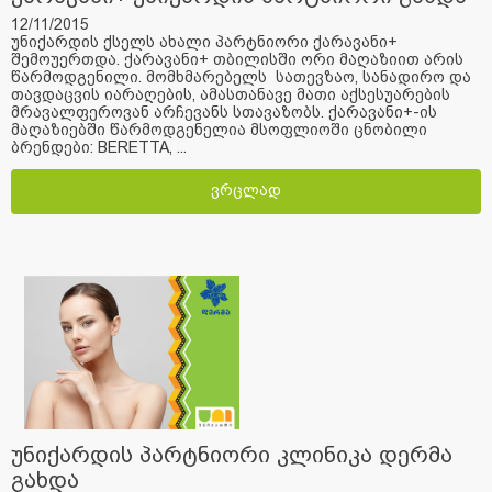
12/11/2015
უნიქარდის ქსელს ახალი პარტნიორი ქარავანი+
შემოუერთდა. ქარავანი+ თბილისში ორი მაღაზიით არის
წარმოდგენილი. მომხმარებელს სათევზაო, სანადირო და
თავდაცვის იარაღების, ამასთანავე მათი აქსესუარების
მრავალფეროვან არჩევანს სთავაზობს. ქარავანი+-ის
მაღაზიებში წარმოდგენელია მსოფლიოში ცნობილი
ბრენდები: BERETTA, ...
ვრცლად
უნიქარდის პარტნიორი კლინიკა დერმა
გახდა