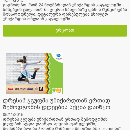
10/11/2015
გაცნობებთ, რომ 24 ნოემბრიდან უნიქარდის კატალოგში
საწვავის ტალონის ზოგიერთ სახეობაზე ფასის შემცირებაა
მოსალოდნელი. დეტალური ღირებულება იხილეთ
უნიქარდის ონლაინ კატალოგში...
ვრცლად
დრესაპ ჯგუფმა უნიქარდთან ერთად
შემოდგომის დღეების აქცია დაიწყო
05/11/2015
დრესაპ ჯგუფმა უნიქარდთან ერთად შემოდგომის
დღეების აქცია დაიწყო. აქციის ფარგლებში,
მომხმარებლები ჯგუფში შემავალ მაღაზიებში: „ლევისი“,