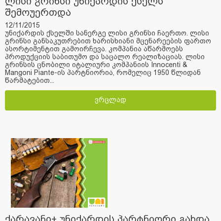
ლისი გრინსი უნიქარდის ქსელს
შემოუერთდა
12/11/2015
უნიქარდის ქსელში სანერგე ლისი გრინსი ჩაერთო. ლისი
გრინსი განსაკუთრებით ხარისხიანი მცენარეების ფართო
ასორტიმენტით გამოირჩევა. კომპანია აწარმოებს
პროდუქციის საბითუმო და საცალო რეალიზაციას. ლისი
გრინსის ცნობილი იტალიური კომპანიის Innocenti &
Mangoni Piante-ის პარტნიორია, რომელიც 1950 წლიდან
წარმატებით...
ვრცლად
ქარავანი+ უნიქარდის პარტნიორი გახდა