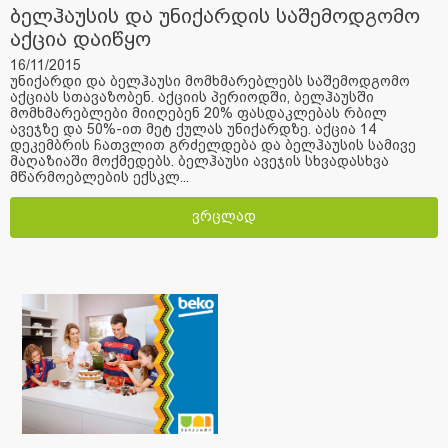
ბელჰაუსის და უნიქარდის საშემოდგომო
აქცია დაიწყო
16/11/2015
უნიქარდი და ბელჰაუსი მომხმარებლებს საშემოდგომო
აქციას სთავაზობენ. აქციის პერიოდში, ბელჰაუსში
მომხმარებლები მიიღებენ 20% ფასდაკლებას რბილ
ავეჯზე და 50%-ით მეტ ქულას უნიქარდზე. აქცია 14
დეკემბრის ჩათვლით გრძელდება და ბელჰაუსის სამივე
მაღაზიაში მოქმედებს. ბელჰაუსი ავეჯის სხვადასხვა
მწარმოებლების ექსკლ...
ვრცლად