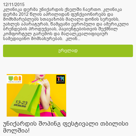
12/11/2015
კლინიკა დერმა უნიქარდის ქსელში ჩაერთო. კლინიკა
დერმა 2012 წლის აპრილიდან ფუნქციონირებს და
მომხმარებლებს სთავაზობს მაღალი დონის სერვისს,
უახლეს აპარატურას, წამყვანი ევროპული და ამერიკული
ბრენდების პროდუქციას, პაციენტებისთვის შექმნილ
კომფორტულ გარემოს და მაღალკვალიფიციურ
სამედიცინო მომსახურებას. კლინ...
ვრცლად
უნიქარდის შოპინგ ფესტივალი თბილისი
მოლშია!