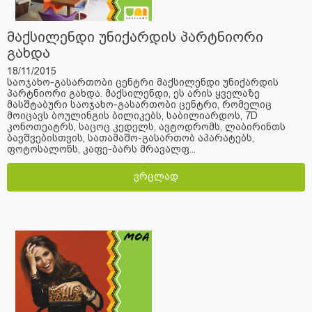
მაქსილენდი უნიქარდის პარტნიორი
გახდა
18/11/2015
საოჯახო-გასართობი ცენტრი მაქსილენდი უნიქარდის
პარტნიორი გახდა. მაქსილენდი, ეს არის ყველაზე
მასშტაბური საოჯახო-გასართობი ცენტრი, რომელიც
მოიცავს ბოულინგის ბილიკებს, საბილიარდოს, 7D
კონოთეატრს, საცოც კედელს, ავტოდრომს, ლაბირინთს
ბავშვებისთვის, სათამაშო-გასართობ აპარატებს,
ფოტოსალონს, კაფე-ბარს მრავალფ...
ვრცლად