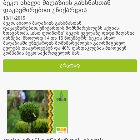
ბეკო ახალი მაღაზიის გახსნასთან
დაკავშირებით უნიქარდის
მომხმარებლებს აქციას სთავაზობს
13/11/2015
ბეკო, ახალი მაღაზიის გახსნასთან
დაკავშირებით, უნიქარდის მომხმარებლებს აქციას
სთავაზობს. „ისთ ფოინთში“ ბეკოს ყველაზე დიდი მაღაზია
იხსნება. მხოლოდ 14 და 15 ნოემბერს, ბეკოს ახალ
მაღაზიაში უნიქარდის მომხმარებლები გაორმაგებულ
ქულებს დააგროვებენ და 40% ფასდაკლებას მიიღებენ.
კომპანია ბეკო საქართველოს ბაზ...
ვრცლად