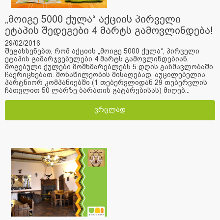
„მოიგე 5000 ქულა“ აქციის პირველი
ეტაპის შედეგები 4 მარტს გამოვლინდება!
29/02/2016
შეგახსენებთ, რომ აქციის „მოიგე 5000 ქულა“, პირველი
ეტაპის გამარჯვებულები 4 მარტს გამოვლინდებიან.
მოგებული ქულები მომხმარებლებს 5 დღის განმავლობაში
ჩაერიცხებათ. მონაწილეობის მისაღებად, აუცილებელია
პარტნიორ კომპანიებში (1 თებერვლიდან 29 თებერვლის
ჩათვლით 50 ლარზე ბარათის გატარებისას) მიღებ...
ვრცლად