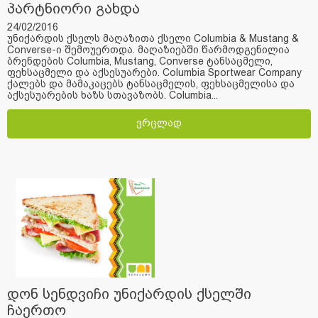
პარტნიორი გახდა
24/02/2016
უნიქარდის ქსელს მაღაზითა ქსელი Columbia & Mustang &
Converse-ი შემოუერთდა. მაღაზიებში წარმოდგენილია
ბრენდების Columbia, Mustang, Converse ტანსაცმელი,
ფეხსაცმელი და აქსესუარები. Columbia Sportwear Company
ქალებს და მამაკაცებს ტანსაცმელის, ფეხსაცმელისა და
აქსესუარების ხაზს სთავაზობს. Columbia...
ვრცლად
დონ სენდვიჩი უნიქარდის ქსელში
ჩაერთო