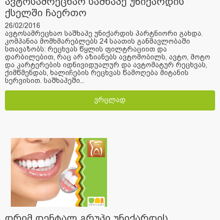
ავტოსამრეცხაო საშხაპე უნიქარდის
ქსელში ჩაერთო
26/02/2016
ავტოსამრეცხაო საშხაპე უნიქარდის პარტნიორი გახდა.
კომპანია მომხმარებლებს 24 საათის განმავლობაში
სთავაზობს: რეცხვას წყლის ფილტრაციით და
დარბილებით, რაც არ აზიანებს ავტომობილს, ავტო, მოტო
და კარტერების იდნივიდუალურ და ავტომატურ რეცხვას,
ქიმწმენდას, ხალიჩების რეცხვას წამოღება მიტანის
სერვისით. საშხაპეში...
ვრცლად
დრიმ დენტალ გრუპი უნიქარდის