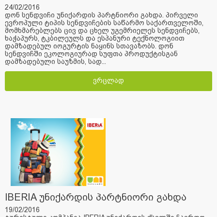
24/02/2016
დონ სენდვიჩი უნიქარდის პარტნიორი გახდა. პირველი
ევროპული ტიპის სენდვიჩების საწარმო საქართველოში,
მომხმარებლებს ცივ და ცხელ უგემრიელეს სენდვიჩებს,
ხაჭაპურს, ტკბილეულს და ესპანური ტექნოლოგიით
დამზადებულ იოგურტის ნაყინს სთავაზობს. დონ
სენდვიჩში ეკოლოგიურად სუფთა პროდუქტისგან
დამზადებული საუზმის, სად...
ვრცლად
IBERIA უნიქარდის პარტნიორი გახდა
19/02/2016