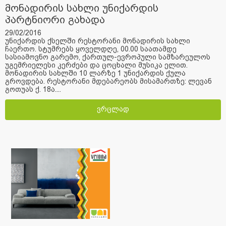
მონადირის სახლი უნიქარდის
პარტნიორი გახადა
29/02/2016
უნიქარდის ქსელში რესტორანი მონადირის სახლი
ჩაერთო. სტუმრებს ყოველდღე, 00.00 საათამდე
სასიამოვნო გარემო, ქართულ-ევროპული სამზარეულოს
უგემრიელესი კერძები და ცოცხალი მუსიკა ელით.
მონადირის სახლში 10 ლარზე 1 უნიქარდის ქულა
გროვდება. რესტორანი მდებარეობს მისამართზე: ლევან
გოთუას ქ. 18ა....
ვრცლად