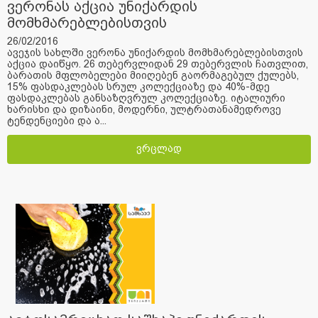
ვერონას აქცია უნიქარდის
მომხმარებლებისთვის
26/02/2016
ავეჯის სახლში ვერონა უნიქარდის მომხმარებლებისთვის
აქცია დაიწყო. 26 თებერვლიდან 29 თებერვლის ჩათვლით,
ბარათის მფლობელები მიიღებენ გაორმაგებულ ქულებს,
15% ფასდაკლებას სრულ კოლექციაზე და 40%-მდე
ფასდაკლებას განსაზღვრულ კოლექციაზე. იტალიური
ხარისხი და დიზაინი, მოდერნი, ულტრათანამედროვე
ტენდენციები და ა...
ვრცლად