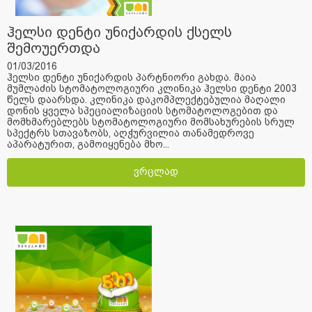
ჰელსი დენტი უნიქარდის ქსელს
შემოუერთდა
01/03/2016
ჰელსი დენტი უნიქარდის პარტნიორი გახდა. მაია
მუმლაძის სტომატოლოგიური კლინიკა ჰელსი დენტი 2003
წელს დაარსდა. კლინიკა დაკომპლექტებულია მაღალი
დონის ყველა სპეციალიზაციის სტომატოლოგებით და
მომხმარებლებს სტომატოლოგიური მომსახურების სრულ
სპექტრს სთავაზობს, აღჭურვილია თანამედროვე
აპარატურით, გამოიყენება მხო...
ვრცლად