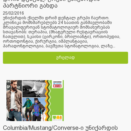
პარტნიორი გახდა
25/02/2016
უნიქარდის ქსელში დრიმ დენტალ გრუპი ჩაერთო.
კლინიკა მომხმარებლებს 24 საათის განმავლობაში
მრავალფეროვან სტომატოლოგიურ მომსახურებას
სთავაზობს: თერაპია, (მხატვრული რესტავრაციის
ჩათვლით), სკაისი (ცირკონი, ბრილიანტი), ორთოპედია,
ორთოდონტია, ქირურგია, იმპლანტაცია,
პარადონტოლოგია, ბავშვთა სტომატოლოგია, ლაზე...
ვრცლად
Columbia/Mustang/Converse-ი უნიქარდის