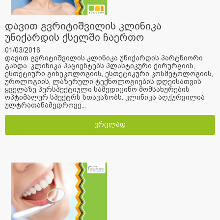
დავით გვრიტიშვილის კლინიკა
უნიქარდის ქსელში ჩაერთო
01/03/2016
დავით გვრიტიშვილის კლინიკა უნიქარდის პარტნიორი
გახდა. კლინიკა პაციენტებს პლასტიკური ქირურგიის,
ესთეტიური გინეკოლოგიის, ესთეტიკური კოსმეტოლოგიის,
უროლოგიის, ლაზერული ტექნოლოგიების დღეისათვის
ყველაზე პერსპექტიული სამედიცინო მომსახურების
ოპტიმალურ სპექტრს სთავაზობს. კლინიკა აღჭურვილია
ულტრათანამედროვე...
ვრცლად