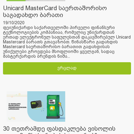
Unicard MasterCard საერთაშორისო
საგადახდო ბარათი
19/10/2020
ფეიუნიქარდი საქართველოში პირველი ფინანსური
ტექნოლოგიების კომპანიაა, რომელიც უნიქარდთან
ერთად ელექტრონულ საფულესთან დაკავშირებულ Unicard
Mastercard ბარათს გთავაზობთ. წინასწარი გადახდის
Mastercard საერთაშორისო ბარათით გადახდისას
უნიქულები გროვდება მსოფლიოში ყველგან, სადაც
მასტერქარდის ბრენდის ნიშა...
ვრცლად
30 თეთრამდე ფასდაკლება ვისოლის