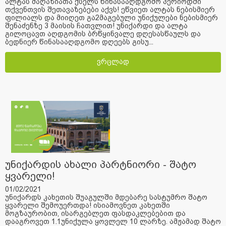
ალტას მაღაზიათა ქსელს წინასააღდგომო პერიოდში
თქვენთვის შეთავაზებები აქვს! ეწვიეთ ალტას ნებისმიერ
ფილიალს და მიიღეთ გა2მაგებული უნიქულები ნებისმიერ
შენაძენზე 3 მაისის ჩათვლით! უნიქარდი და ალტა
გილოცავთ აღდგომის ბრწყინვალე დღესასწაულს და
ბედნიერ წინასააღდგომო დღეებს გისუ...
ვრცლად
უნიქარდის ახალი პარტნიორი - შატო
ყვარელი!
01/02/2021
უნიქარდს კახეთის შუაგულში მდებარე სასტუმრო შატო
ყვარელი შემოუერთდა! ისიამოვნეთ კახეთში
მოგზაურობით, ისარგებლეთ ფასდაკლებებით და
დააგროვეთ 1.1უნიქულა ყოვლელ 10 ლარზე. ამჟამად შატო