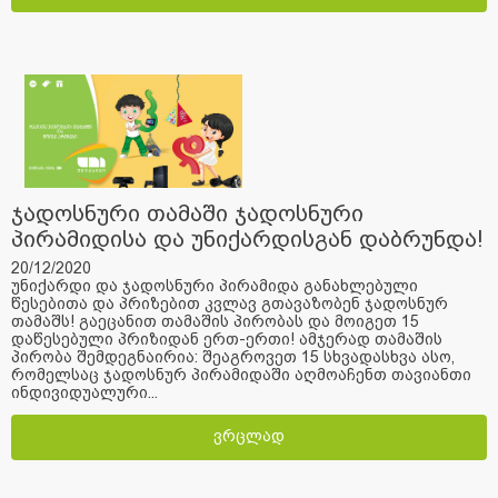
ჯადოსნური თამაში ჯადოსნური
პირამიდისა და უნიქარდისგან დაბრუნდა!
20/12/2020
უნიქარდი და ჯადოსნური პირამიდა განახლებული
წესებითა და პრიზებით კვლავ გთავაზობენ ჯადოსნურ
თამაშს! გაეცანით თამაშის პირობას და მოიგეთ 15
დაწესებული პრიზიდან ერთ-ერთი! ამჯერად თამაშის
პირობა შემდეგნაირია: შეაგროვეთ 15 სხვადასხვა ასო,
რომელსაც ჯადოსნურ პირამიდაში აღმოაჩენთ თავიანთი
ინდივიდუალური...
ვრცლად