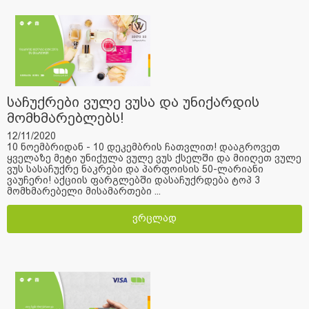
საჩუქრები ვულე ვუსა და უნიქარდის
მომხმარებლებს!
12/11/2020
10 ნოემბრიდან - 10 დეკემბრის ჩათვლით! დააგროვეთ
ყველაზე მეტი უნიქულა ვულე ვუს ქსელში და მიიღეთ ვულე
ვუს სასაჩუქრე ნაკრები და პარფოისის 50-ლარიანი
ვაუჩერი! აქციის ფარგლებში დასაჩუქრდება ტოპ 3
მომხმარებელი მისამართები ...
ვრცლად