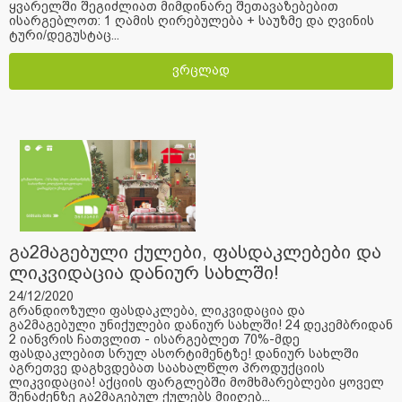
ყვარელში შეგიძლიათ მიმდინარე შეთავაზებებით
ისარგებლოთ: 1 ღამის ღირებულება + საუზმე და ღვინის
ტური/დეგუსტაც...
ვრცლად
გა2მაგებული ქულები, ფასდაკლებები და
ლიკვიდაცია დანიურ სახლში!
24/12/2020
გრანდიოზული ფასდაკლება, ლიკვიდაცია და
გა2მაგებული უნიქულები დანიურ სახლში! 24 დეკემბრიდან
2 იანვრის ჩათვლით - ისარგებლეთ 70%-მდე
ფასდაკლებით სრულ ასორტიმენტზე! დანიურ სახლში
აგრეთვე დაგხვდებათ საახალწლო პროდუქციის
ლიკვიდაცია! აქციის ფარგლებში მომხმარებლები ყოველ
შენაძენზე გა2მაგებულ ქულებს მიიღებ...