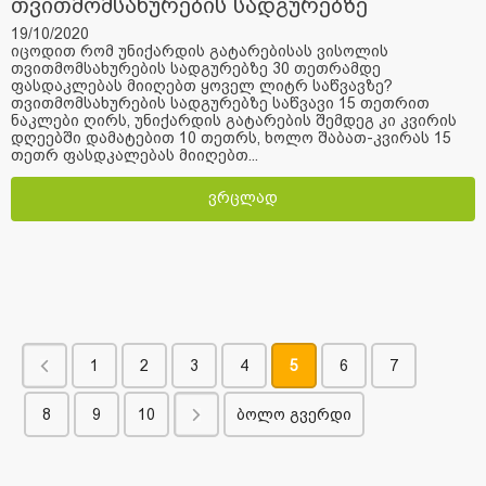
თვითმომსახურების სადგურებზე
19/10/2020
იცოდით რომ უნიქარდის გატარებისას ვისოლის
თვითმომსახურების სადგურებზე 30 თეთრამდე
ფასდაკლებას მიიღებთ ყოველ ლიტრ საწვავზე?
თვითმომსახურების სადგურებზე საწვავი 15 თეთრით
ნაკლები ღირს, უნიქარდის გატარების შემდეგ კი კვირის
დღეებში დამატებით 10 თეთრს, ხოლო შაბათ-კვირას 15
თეთრ ფასდკალებას მიიღებთ...
ვრცლად
1
2
3
4
5
6
7
8
9
10
ბოლო გვერდი