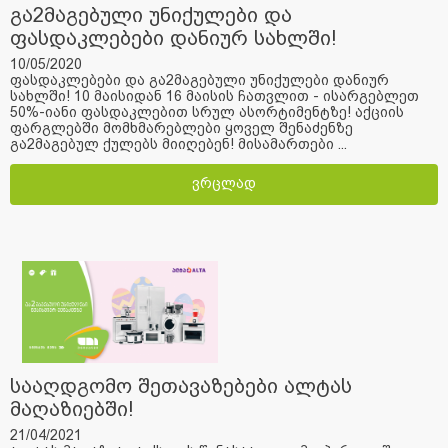
გა2მაგებული უნიქულები და
ფასდაკლებები დანიურ სახლში!
10/05/2020
ფასდაკლებები და გა2მაგებული უნიქულები დანიურ
სახლში! 10 მაისიდან 16 მაისის ჩათვლით - ისარგებლეთ
50%-იანი ფასდაკლებით სრულ ასორტიმენტზე! აქციის
ფარგლებში მომხმარებლები ყოველ შენაძენზე
გა2მაგებულ ქულებს მიიღებენ! მისამართები ...
ვრცლად
სააღდგომო შეთავაზებები ალტას
მაღაზიებში!
21/04/2021