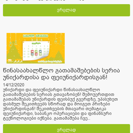
ვრცლად
წინასაახალწლო გათამაშებების სერია
უნიქარდისა და ფეიუნიქარდისგან!
14/12/2020
უნიქარდი და ფეიუნიქარდი წინასაახალწლო
გათამაშებების სერიას გთავაზობენ! შემოუერთდით
გათამაშებას უნიქარდის ფეისბუქ გვერდზე, უპასუხეთ
დასმულ შეკითხვებს სწორად და მოიგეთ პრიზები
უნიქარდისგან! შეკითხვების მთავარი თემატიკა
ფეიუნიქარდი, საბანკო ოპერაციები და ფინანსური
ტექნოლოგიები იქნება. გათამაშება ჩვე...
ვრცლად