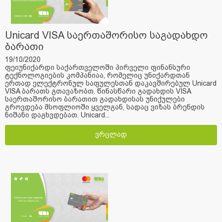
Unicard VISA საერთაშორისო საგადახდო
ბარათი
19/10/2020
ფეიუნიქარდი საქართველოში პირველი ფინანსური
ტექნოლოგიების კომპანიაა, რომელიც უნიქარდთან
ერთად ელექტრონულ საფულესთან დაკავშირებულ Unicard
VISA ბარათს გთავაზობთ. წინასწარი გადახდის VISA
საერთაშორისო ბარათით გადახდისას უნიქულები
გროვდება მსოფლიოში ყველგან, სადაც ვიზას ბრენდის
ნიშანი დაგხვდებათ. Unicard...
ვრცლად