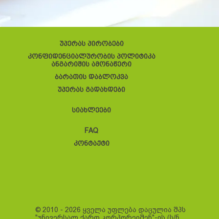
უპერას პირობები
კონფიდენციალურობის პოლიტიკა
ანგარიშის ამონაწერი
ბარათის დაბლოკვა
უპერას გადახდები
სიახლეები
FAQ
კონტაქტი
© 2010 - 2026 ყველა უფლება დაცულია შპს
"უნივერსალ ქარდ კორპორეიშენ"-ის (ს/ნ