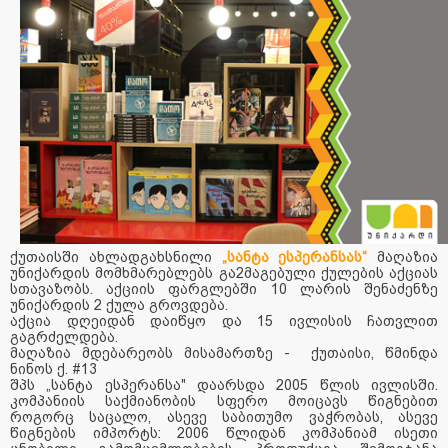
ქუთაისში ახლადგახსნილი
„სანტა ესპერანსას“
მაღაზია
უნიქარდის მომხმარებლებს გა2მაგებული ქულების აქციას
სთავაზობს. აქციის ფარგლებში 10 ლარის შენაძენზე
უნიქარდის 2 ქულა გროვდება.
აქცია დღეიდან დაიწყო და 15 ივლისის ჩათვლით
გაგრძელდება.
მაღაზია მდებარეობს მისამართზე - ქუთაისი, წმინდა
ნინოს ქ. #13
შპს „სანტა ესპერანსა" დაარსდა 2005 წლის ივლისში.
კომპანიის საქმიანობის სფერო მოიცავს წიგნებით
როგორც საცალო, ასევე საბითუმო ვაჭრობას, ასევე
წიგნების იმპორტს: 2006 წლიდან კომპანიამ ისეთი