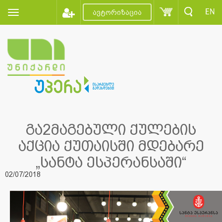
EN
ავტორიზაცია
გა2მაგებული ქულების
აქცია ქუთაისში მდებარე
„სანტა ესპერანსაში“
02/07/2018