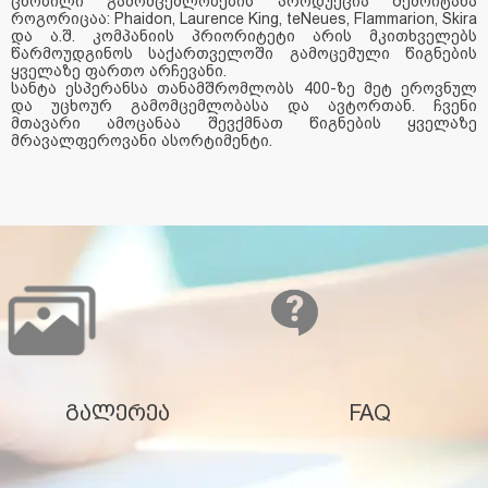
ცნობილი გამომცემლობების პროდუქცია შემოიტანა
როგორიცაა: Phaidon, Laurence King, teNeues, Flammarion, Skira
და ა.შ. კომპანიის პრიორიტეტი არის მკითხველებს
წარმოუდგინოს საქართველოში გამოცემული წიგნების
ყველაზე ფართო არჩევანი.
სანტა ესპერანსა თანამშრომლობს 400-ზე მეტ ეროვნულ
და უცხოურ გამომცემლობასა და ავტორთან. ჩვენი
მთავარი ამოცანაა შევქმნათ წიგნების ყველაზე
მრავალფეროვანი ასორტიმენტი.
გალერეა
FAQ