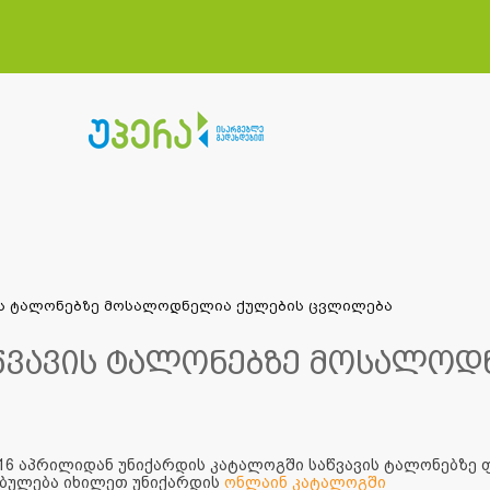
ის ტალონებზე მოსალოდნელია ქულების ცვლილება
წვავის ტალონებზე მოსალოდ
 16 აპრილიდან უნიქარდის კატალოგში საწვავის ტალონებზე
ბულება იხილეთ უნიქარდის
ონლაინ კატალოგში