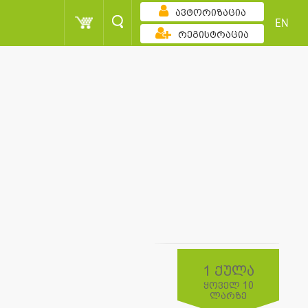
ავტორიზაცია
EN
რეგისტრაცია
1 ქულა
ყოველ 10
ლარზე