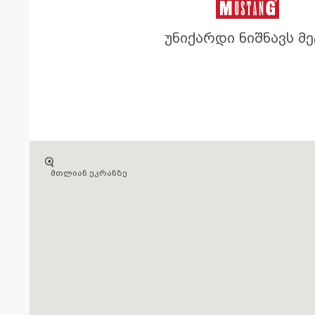
უნიქარდი ნიშნავს მე
მთლიან ეკრანზე