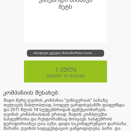
უნიქარდი ნიშნავს
მეტს
იხილეთ ყველა მისამართი სიის სახით
1 ქულა
ყოველ 10 ლარზე
კომპანიის შესახებ:
შატო მერე ღვინის კომპანია "ვინივერიას" ბაზაზე
თელავის მახლობლად, სოფელ ვარდისუბანში დაფუძნდა
და 2011 წლის 18 სექტემბრიდან ფუნქციონირებს.
ღვინის კომპანიასთან ერთად, შატოს კომპლექსი
სასტუმროსა და რესტორანსაც მოიცავს. სასტუმროს
ტერიტორიაზეა ღია აუზი, დიდი საკონფერენციო დარბაზი,
მარანი, ღვინის სადეგუსტაციო განყოფილება, ბარი და