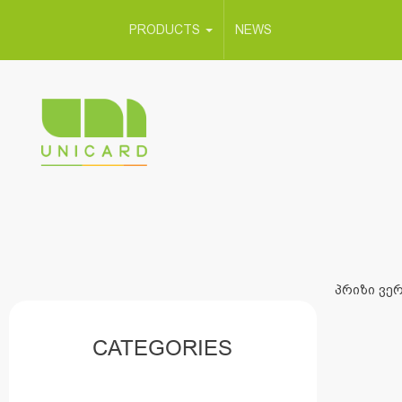
PRODUCTS
NEWS
პრიზი ვერ
CATEGORIES