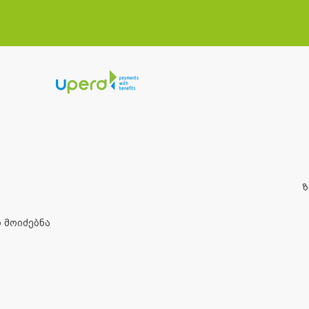
 მოიძებნა