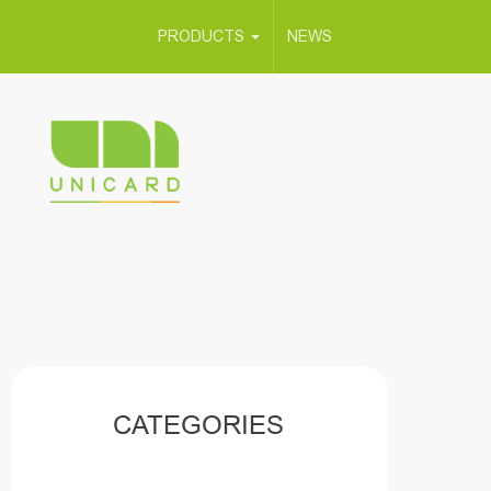
PRODUCTS
NEWS
CATEGORIES