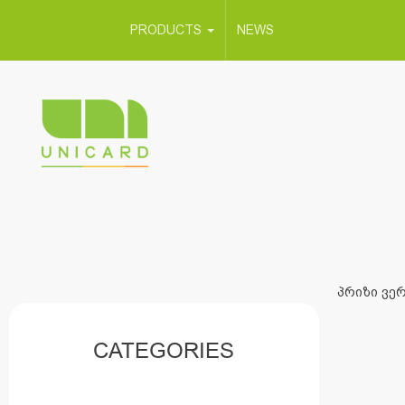
PRODUCTS
NEWS
პრიზი ვერ
CATEGORIES