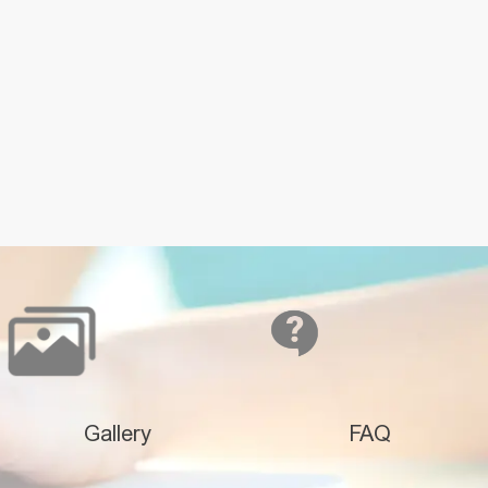
Gallery
FAQ