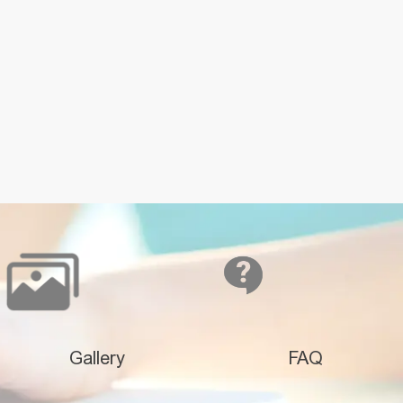
Gallery
FAQ