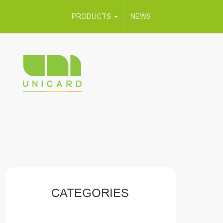
PRODUCTS
NEWS
CATEGORIES