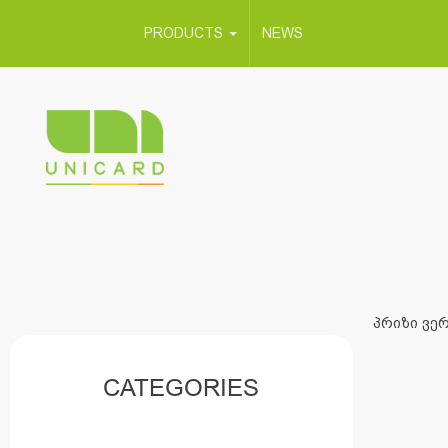
PRODUCTS
NEWS
პრიზი ვერ
CATEGORIES