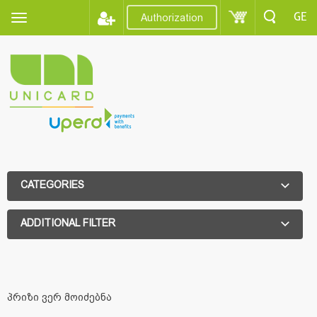
GE
Authorization
CATEGORIES
ADDITIONAL FILTER
ADDITIONAL FILTER
პრიზი ვერ მოიძებნა