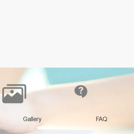
Gallery
FAQ