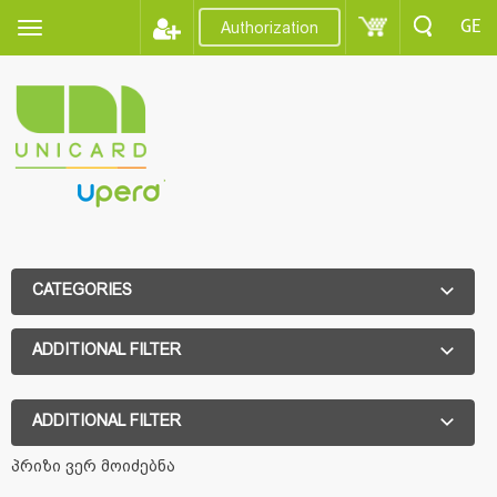
GE
Authorization
CATEGORIES
ADDITIONAL FILTER
ADDITIONAL FILTER
პრიზი ვერ მოიძებნა