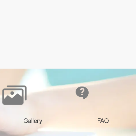
Gallery
FAQ