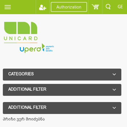
GE
Authorization
CATEGORIES
ADDITIONAL FILTER
ADDITIONAL FILTER
პრიზი ვერ მოიძებნა