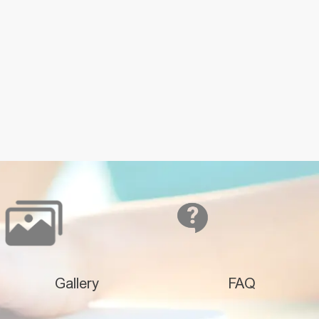
Gallery
FAQ