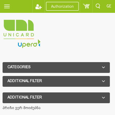
GE
Authorization
CATEGORIES
ADDITIONAL FILTER
ADDITIONAL FILTER
პრიზი ვერ მოიძებნა