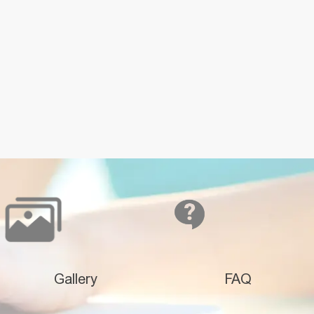
Gallery
FAQ