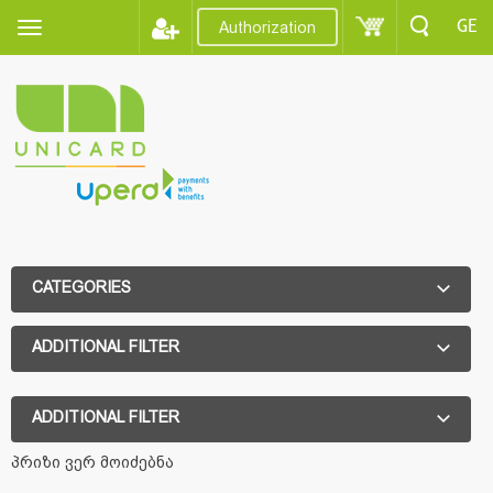
GE
Authorization
CATEGORIES
ADDITIONAL FILTER
ADDITIONAL FILTER
პრიზი ვერ მოიძებნა