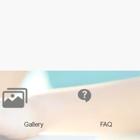
Gallery
FAQ