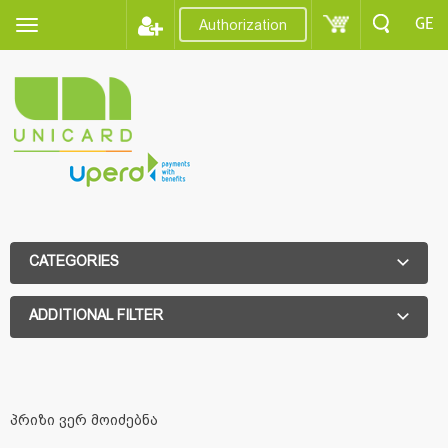
GE
Authorization
CATEGORIES
ADDITIONAL FILTER
ADDITIONAL FILTER
პრიზი ვერ მოიძებნა