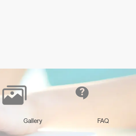
Gallery
FAQ