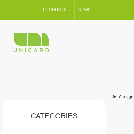
PRODUCTS
NEWS
პრიზი ვერ
CATEGORIES