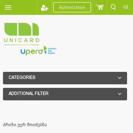
GE
Authorization
CATEGORIES
ADDITIONAL FILTER
ADDITIONAL FILTER
პრიზი ვერ მოიძებნა