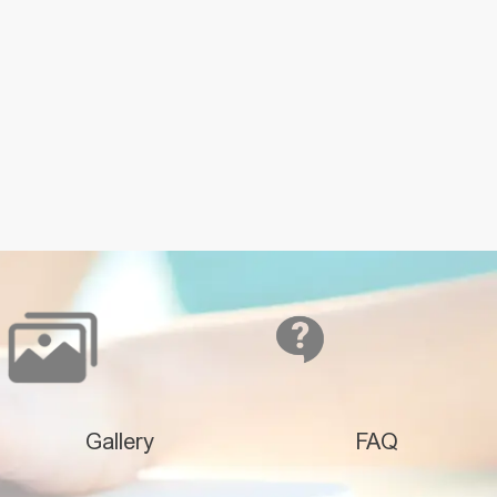
Gallery
FAQ