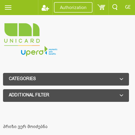
GE
Authorization
CATEGORIES
ADDITIONAL FILTER
ADDITIONAL FILTER
პრიზი ვერ მოიძებნა