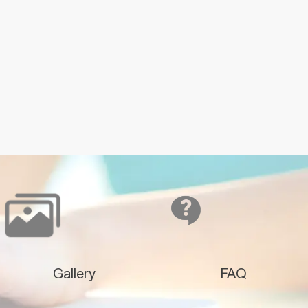
Gallery
FAQ