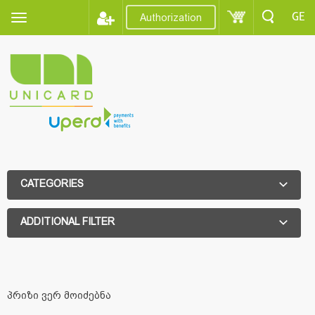
GE
Authorization
CATEGORIES
ADDITIONAL FILTER
ADDITIONAL FILTER
პრიზი ვერ მოიძებნა