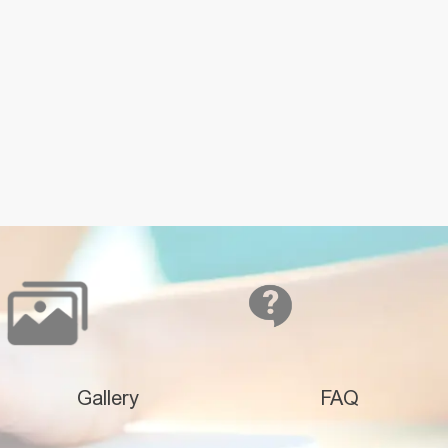
Gallery
FAQ