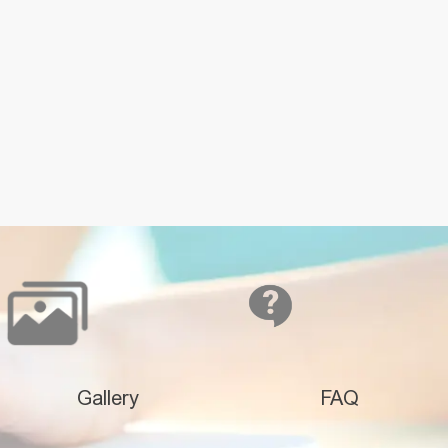
Gallery
FAQ