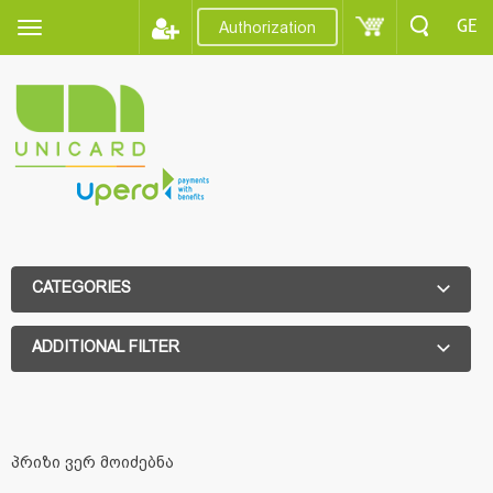
GE
Authorization
CATEGORIES
ADDITIONAL FILTER
ADDITIONAL FILTER
პრიზი ვერ მოიძებნა