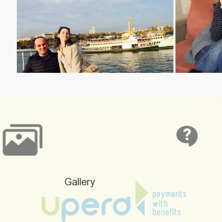
Gallery