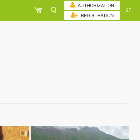
AUTHORIZATION
GE
REGISTRATION