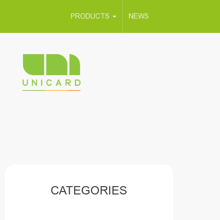
PRODUCTS
NEWS
CATEGORIES