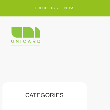
PRODUCTS
NEWS
CATEGORIES