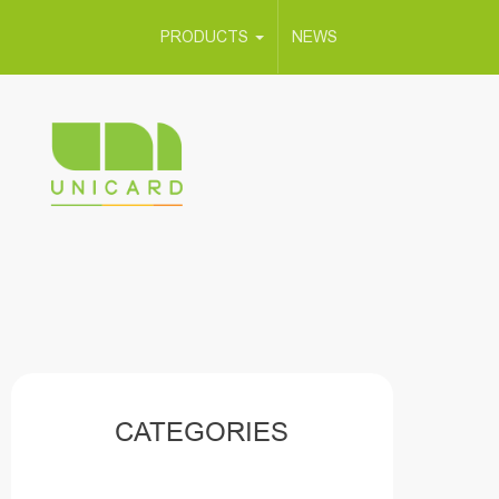
PRODUCTS
NEWS
CATEGORIES