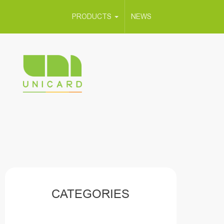
PRODUCTS
NEWS
CATEGORIES