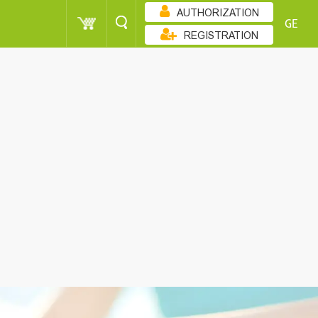
AUTHORIZATION
GE
REGISTRATION