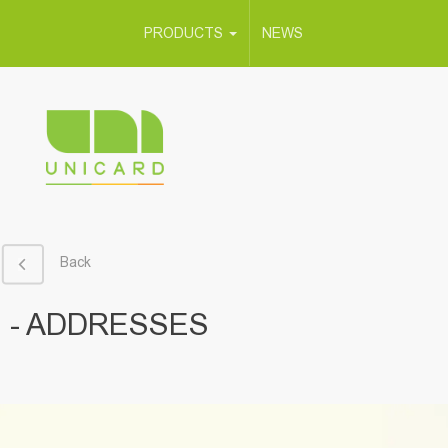
PRODUCTS
NEWS
Back
- ADDRESSES