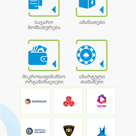
საჯარო
ამანათები
მომსახურება
მიკროსაფინანსო
აზარტული
ორგანიზაციები
თამაშები