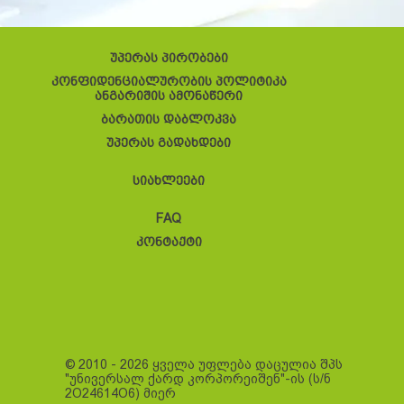
უპერას პირობები
კონფიდენციალურობის პოლიტიკა
ანგარიშის ამონაწერი
ბარათის დაბლოკვა
უპერას გადახდები
სიახლეები
FAQ
კონტაქტი
© 2010 - 2026 ყველა უფლება დაცულია შპს
"უნივერსალ ქარდ კორპორეიშენ"-ის (ს/ნ
2O24614O6) მიერ