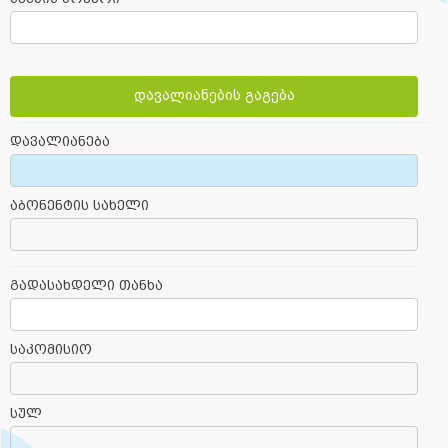
დავალიანების გაგება
დავალიანება
აბონენტის სახელი
გადასახდელი თანხა
საკომისიო
სულ