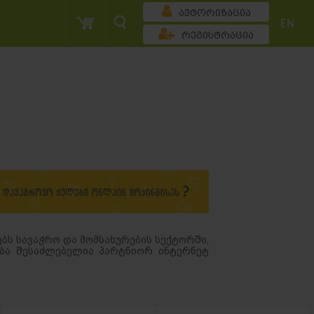
ავტორიზაცია
EN
რეგისტრაცია
ბს სავაჭრო და მომსახურების სექტორში,
ება შესაძლებელია პარტნიორ ინტერნეტ