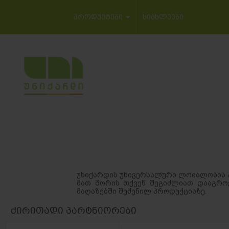
პროდუქტები
სიახლეები
უნიქარდის უნივერსალური ლოიალობის პრ
მათ შორის თქვენ შეგიძლიათ დააგროვ
მაღაზებში შეძენილ პროდუქციაზე.
ძირითადი პარტნიორები