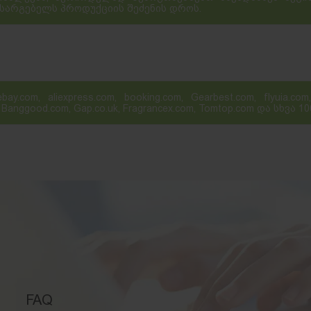
სარგებელს პროდუქციის შეძენის დროს.
m, aliexpress.com, booking.com, Gearbest.com, flyuia.com, T
.ie, Banggood.com, Gap.co.uk, Fragrancex.com, Tomtop.com და სხ
FAQ