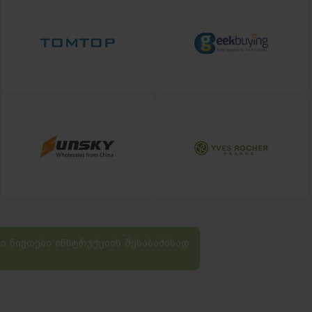
 ნივთები ინსტრუქციის შესაბამისად