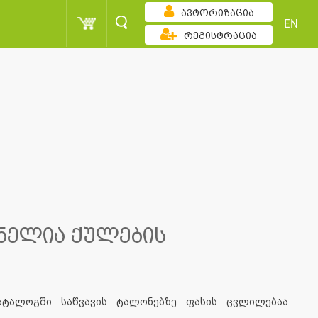
ავტორიზაცია
EN
რეგისტრაცია
ნელია ქულების
ტალოგში საწვავის ტალონებზე ფასის ცვლილებაა