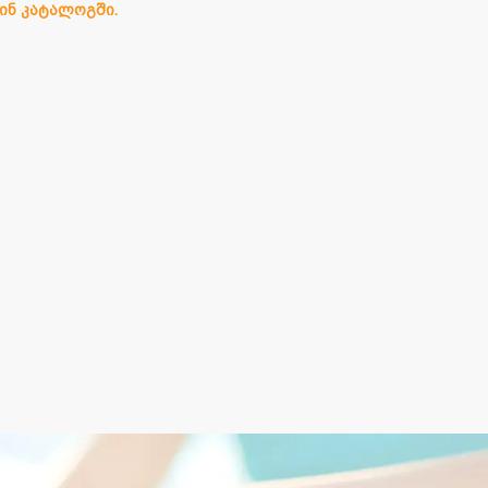
ინ კატალოგში.