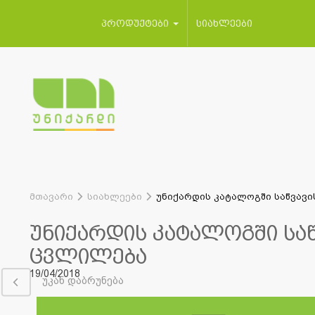
პროდუქტები
სიახლეები
მთავარი
სიახლეები
უნიქარდის კატალოგში საწვავ
უნიქარდის კატალოგში სა
ცვლილება
19/04/2018
უკან დაბრუნება