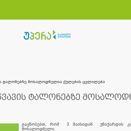
ის ტალონებზე მოსალოდნელია ქულების ცვლილება
წვავის ტალონებზე მოსალოდ
გაცნობებთ, რომ 3 მაისიდან უნიქარდის კა
მოსალოდნელი.