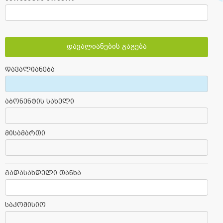
დავალიანების გაგება
დავალიანება
აბონენტის სახელი
მისამართი
გადასახდელი თანხა
საკომისიო