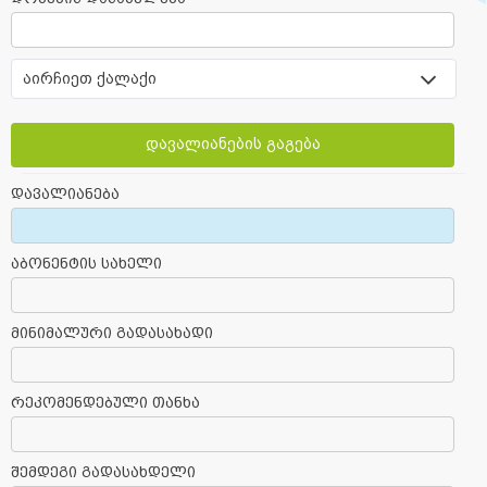
აირჩიეთ ქალაქი
დავალიანების გაგება
დავალიანება
აბონენტის სახელი
მინიმალური გადასახადი
რეკომენდებული თანხა
შემდეგი გადასახდელი