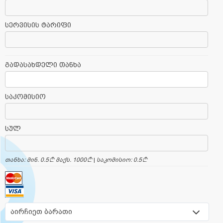
სერვისის ტარიფი
გადასახდელი თანხა
საკომისიო
სულ
თანხა: მინ. 0.5
a
მაქს. 1000
a
|
საკომისიო: 0.5
a
აირჩიეთ ბარათი