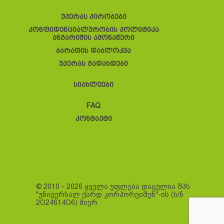
უპერას პირობები
კონფიდენციალურობის პოლიტიკა
ანგარიშის ამონაწერი
ბარათის დაბლოკვა
უპერას გადახდები
სიახლეები
FAQ
კონტაქტი
© 2010 - 2026 ყველა უფლება დაცულია შპს
"უნივერსალ ქარდ კორპორეიშენ"-ის (ს/ნ
2O24614O6) მიერ